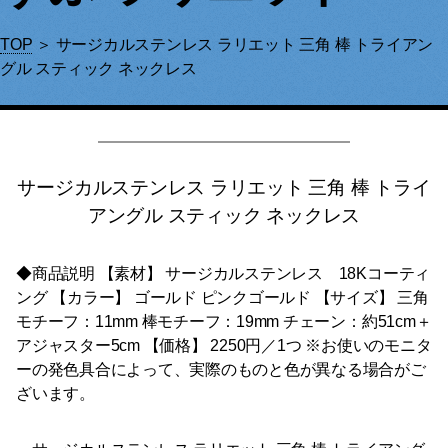
TOP
＞ サージカルステンレス ラリエット 三角 棒 トライアン
グル スティック ネックレス
サージカルステンレス ラリエット 三角 棒 トライ
アングル スティック ネックレス
◆商品説明 【素材】 サージカルステンレス 18Kコーティ
ング 【カラー】 ゴールド ピンクゴールド 【サイズ】 三角
モチーフ：11mm 棒モチーフ：19mm チェーン：約51cm＋
アジャスター5cm 【価格】 2250円／1つ ※お使いのモニタ
ーの発色具合によって、実際のものと色が異なる場合がご
ざいます。