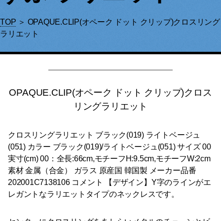
TOP
＞ OPAQUE.CLIP(オペーク ドット クリップ)クロスリング
ラリエット
OPAQUE.CLIP(オペーク ドット クリップ)クロス
リングラリエット
クロスリングラリエット ブラック(019) ライトベージュ
(051) カラー ブラック(019)/ライトベージュ(051) サイズ 00
実寸(cm) 00：全長:66cm,モチーフH:9.5cm,モチーフW:2cm
素材 金属（合金） ガラス 原産国 韓国製 メーカー品番
202001C7138106 コメント 【デザイン】Y字のラインがエ
レガントなラリエットタイプのネックレスです。