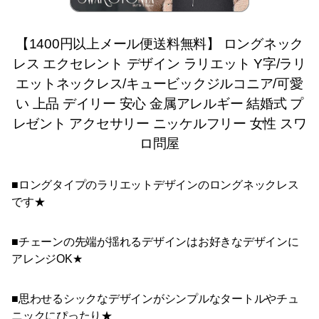
【1400円以上メール便送料無料】 ロングネック
レス エクセレント デザイン ラリエット Y字/ラリ
エットネックレス/キュービックジルコニア/可愛
い 上品 デイリー 安心 金属アレルギー 結婚式 プ
レゼント アクセサリー ニッケルフリー 女性 スワ
ロ問屋
■ロングタイプのラリエットデザインのロングネックレス
です★
■チェーンの先端が揺れるデザインはお好きなデザインに
アレンジOK★
■思わせるシックなデザインがシンプルなタートルやチュ
ニックにぴったり★