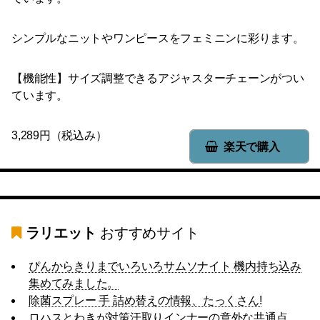
シンプルなニットやワンピースをフェミニンに彩ります。
【機能性】サイズ調整できるアジャスターチェーンがつい
ています。
3,289円（税込み）
楽天で購入
ラリエット
おすすめサイト
ぴんからきりまでいろいろサムソナイト 機内持ち込み
集めてみました。
除菌スプレー 手 詰め替えの情報、たっくさん!
ロハスとわきが対策汗取りインナーの意外な共通点