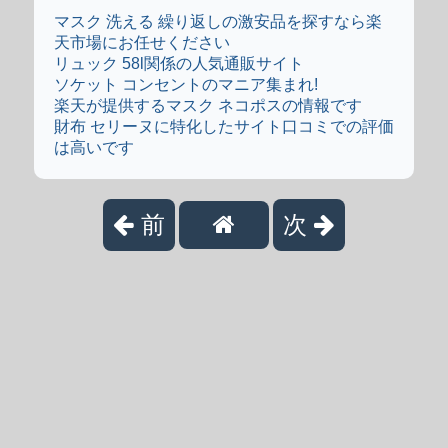
マスク 洗える 繰り返しの激安品を探すなら楽
天市場にお任せください
リュック 58l関係の人気通販サイト
ソケット コンセントのマニア集まれ!
楽天が提供するマスク ネコポスの情報です
財布 セリーヌに特化したサイト口コミでの評価
は高いです
前
次